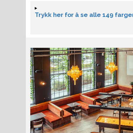
Trykk her for å se alle 149 farger